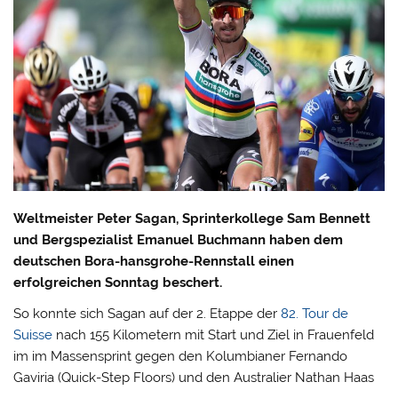
Weltmeister Peter Sagan, Sprinterkollege Sam Bennett
und Bergspezialist Emanuel Buchmann haben dem
deutschen Bora-hansgrohe-Rennstall einen
erfolgreichen Sonntag beschert.
So konnte sich Sagan auf der 2. Etappe der
82. Tour de
Suisse
nach 155 Kilometern mit Start und Ziel in Frauenfeld
im im Massensprint gegen den Kolumbianer Fernando
Gaviria (Quick-Step Floors) und den Australier Nathan Haas