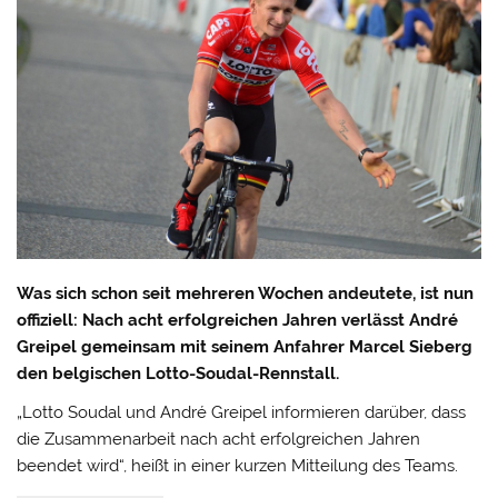
Was sich schon seit mehreren Wochen andeutete, ist nun
offiziell: Nach acht erfolgreichen Jahren verlässt André
Greipel gemeinsam mit seinem Anfahrer Marcel Sieberg
den belgischen Lotto-Soudal-Rennstall.
„Lotto Soudal und André Greipel informieren darüber, dass
die Zusammenarbeit nach acht erfolgreichen Jahren
beendet wird“, heißt in einer kurzen Mitteilung des Teams.