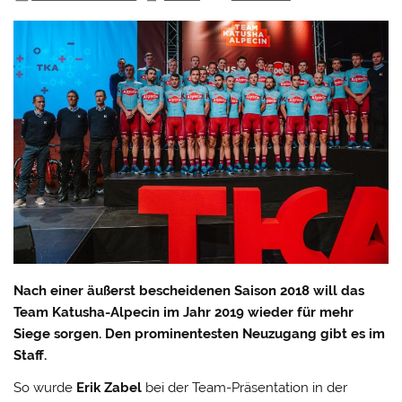
Nach einer äußerst bescheidenen Saison 2018 will das
Team Katusha-Alpecin im Jahr 2019 wieder für mehr
Siege sorgen. Den prominentesten Neuzugang gibt es im
Staff.
So wurde
Erik Zabel
bei der Team-Präsentation in der