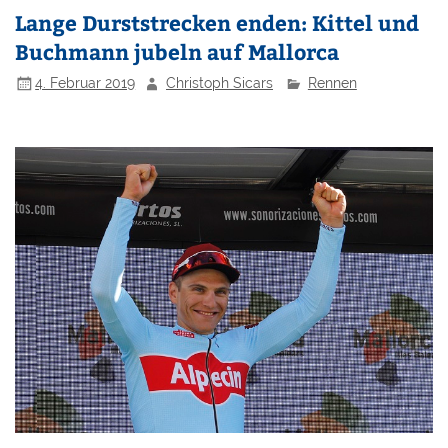
Lange Durststrecken enden: Kittel und
Buchmann jubeln auf Mallorca
4. Februar 2019
Christoph Sicars
Rennen