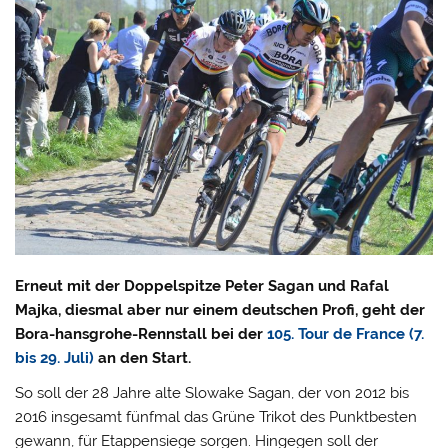
Erneut mit der Doppelspitze Peter Sagan und Rafal
Majka, diesmal aber nur einem deutschen Profi, geht der
Bora-hansgrohe-Rennstall bei der
105. Tour de France (7.
bis 29. Juli)
an den Start.
So soll der 28 Jahre alte Slowake Sagan, der von 2012 bis
2016 insgesamt fünfmal das Grüne Trikot des Punktbesten
gewann, für Etappensiege sorgen. Hingegen soll der