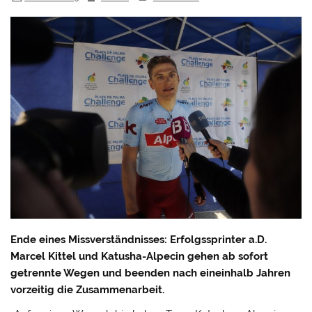
Ende eines Missverständnisses: Erfolgssprinter a.D.
Marcel Kittel und Katusha-Alpecin gehen ab sofort
getrennte Wegen und beenden nach eineinhalb Jahren
vorzeitig die Zusammenarbeit.