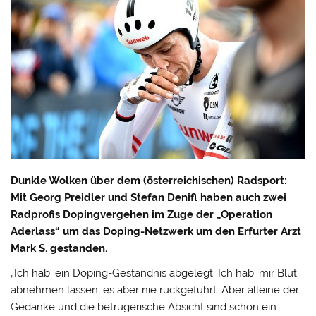
Dunkle Wolken über dem (österreichischen) Radsport:
Mit Georg Preidler und Stefan Denifl haben auch zwei
Radprofis Dopingvergehen im Zuge der „Operation
Aderlass“ um das Doping-Netzwerk um den Erfurter Arzt
Mark S. gestanden.
„Ich hab‘ ein Doping-Geständnis abgelegt. Ich hab‘ mir Blut
abnehmen lassen, es aber nie rückgeführt. Aber alleine der
Gedanke und die betrügerische Absicht sind schon ein