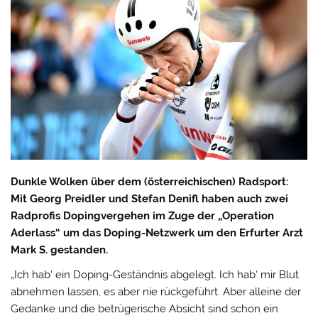
Dunkle Wolken über dem (österreichischen) Radsport:
Mit Georg Preidler und Stefan Denifl haben auch zwei
Radprofis Dopingvergehen im Zuge der „Operation
Aderlass“ um das Doping-Netzwerk um den Erfurter Arzt
Mark S. gestanden.
„Ich hab‘ ein Doping-Geständnis abgelegt. Ich hab‘ mir Blut
abnehmen lassen, es aber nie rückgeführt. Aber alleine der
Gedanke und die betrügerische Absicht sind schon ein