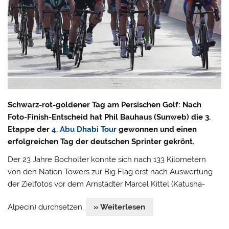
Schwarz-rot-goldener Tag am Persischen Golf: Nach
Foto-Finish-Entscheid hat Phil Bauhaus (Sunweb) die 3.
Etappe der
4. Abu Dhabi Tour
gewonnen und einen
erfolgreichen Tag der deutschen Sprinter gekrönt.
Der 23 Jahre Bocholter konnte sich nach 133 Kilometern
von den Nation Towers zur Big Flag erst nach Auswertung
der Zielfotos vor dem Arnstädter Marcel Kittel (Katusha-
Alpecin) durchsetzen.
» Weiterlesen