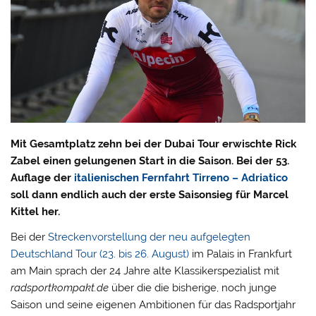
Mit Gesamtplatz zehn bei der Dubai Tour erwischte Rick
Zabel einen gelungenen Start in die Saison. Bei der 53.
Auflage der
italienischen Fernfahrt Tirreno – Adriatico
soll dann endlich auch der erste Saisonsieg für Marcel
Kittel her.
Bei der
Streckenvorstellung der neu aufgelegten
Deutschland Tour (23. bis 26. August)
im Palais in Frankfurt
am Main sprach der 24 Jahre alte Klassikerspezialist mit
radsportkompakt.de
über die die bisherige, noch junge
Saison und seine eigenen Ambitionen für das Radsportjahr