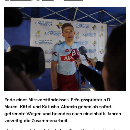
Ende eines Missverständnisses: Erfolgssprinter a.D.
Marcel Kittel und Katusha-Alpecin gehen ab sofort
getrennte Wegen und beenden nach eineinhalb Jahren
vorzeitig die Zusammenarbeit.