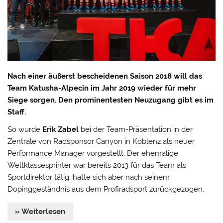
Nach einer äußerst bescheidenen Saison 2018 will das
Team Katusha-Alpecin im Jahr 2019 wieder für mehr
Siege sorgen. Den prominentesten Neuzugang gibt es im
Staff.
So wurde
Erik Zabel
bei der Team-Präsentation in der
Zentrale von Radsponsor Canyon in Koblenz als neuer
Performance Manager vorgestellt. Der ehemalige
Weltklassesprinter war bereits 2013 für das Team als
Sportdirektor tätig, hatte sich aber nach seinem
Dopinggeständnis aus dem Profiradsport zurückgezogen.
» Weiterlesen