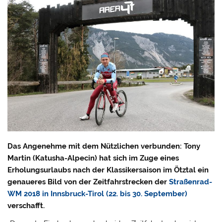
Das Angenehme mit dem Nützlichen verbunden: Tony
Martin (Katusha-Alpecin) hat sich im Zuge eines
Erholungsurlaubs nach der Klassikersaison im Ötztal ein
genaueres Bild von der Zeitfahrstrecken der
Straßenrad-
WM 2018 in Innsbruck-Tirol (22. bis 30. September)
verschafft.