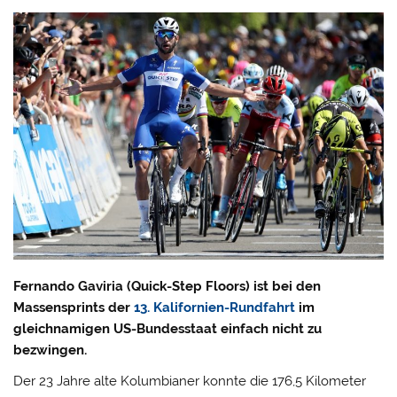
Fernando Gaviria (Quick-Step Floors) ist bei den
Massensprints der
13. Kalifornien-Rundfahrt
im
gleichnamigen US-Bundesstaat einfach nicht zu
bezwingen.
Der 23 Jahre alte Kolumbianer konnte die 176,5 Kilometer