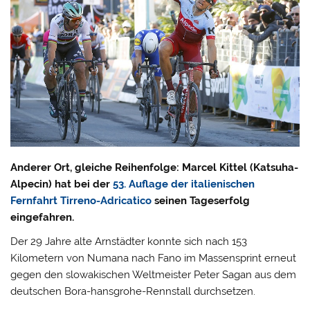
Anderer Ort, gleiche Reihenfolge: Marcel Kittel (Katsuha-
Alpecin) hat bei der
53. Auflage der italienischen
Fernfahrt Tirreno-Adricatico
seinen Tageserfolg
eingefahren.
Der 29 Jahre alte Arnstädter konnte sich nach 153
Kilometern von Numana nach Fano im Massensprint erneut
gegen den slowakischen Weltmeister Peter Sagan aus dem
deutschen Bora-hansgrohe-Rennstall durchsetzen.