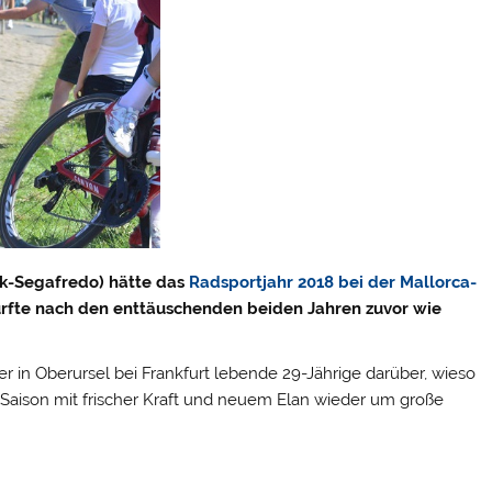
ek-Segafredo) hätte das
Radsportjahr 2018 bei der Mallorca-
rfte nach den enttäuschenden beiden Jahren zuvor wie
er in Oberursel bei Frankfurt lebende 29-Jährige darüber, wieso
r Saison mit frischer Kraft und neuem Elan wieder um große