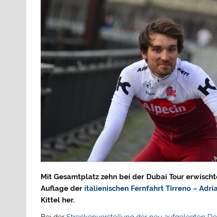
Mit Gesamtplatz zehn bei der Dubai Tour erwischte
Auflage der
italienischen Fernfahrt Tirreno – Adri
Kittel her.