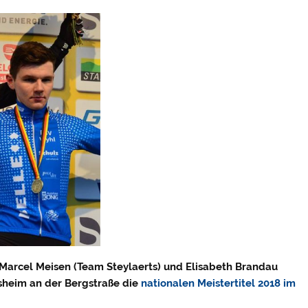
 Marcel Meisen (Team Steylaerts) und Elisabeth Brandau
sheim an der Bergstraße die
nationalen Meistertitel 2018 im