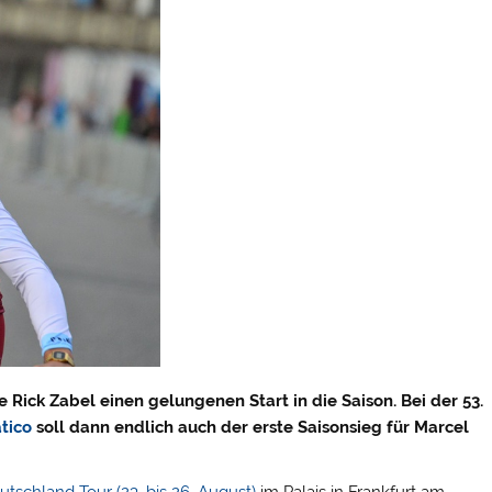
 Rick Zabel einen gelungenen Start in die Saison. Bei der 53.
atico
soll dann endlich auch der erste Saisonsieg für Marcel