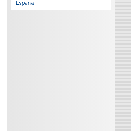
España