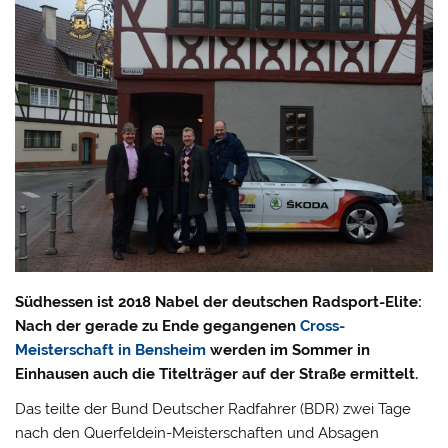
Südhessen ist 2018 Nabel der deutschen Radsport-Elite:
Nach der gerade zu Ende gegangenen
Cross-
Meisterschaft in Bensheim
werden im Sommer in
Einhausen auch die Titelträger auf der Straße ermittelt.
Das teilte der Bund Deutscher Radfahrer (BDR) zwei Tage
nach den Querfeldein-Meisterschaften und Absagen