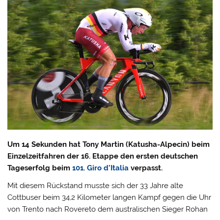
Um 14 Sekunden hat Tony Martin (Katusha-Alpecin) beim
Einzelzeitfahren der 16. Etappe den ersten deutschen
Tageserfolg beim
101. Giro d’Italia
verpasst.
Mit diesem Rückstand musste sich der 33 Jahre alte
Cottbuser beim 34,2 Kilometer langen Kampf gegen die Uhr
von Trento nach Rovereto dem australischen Sieger Rohan