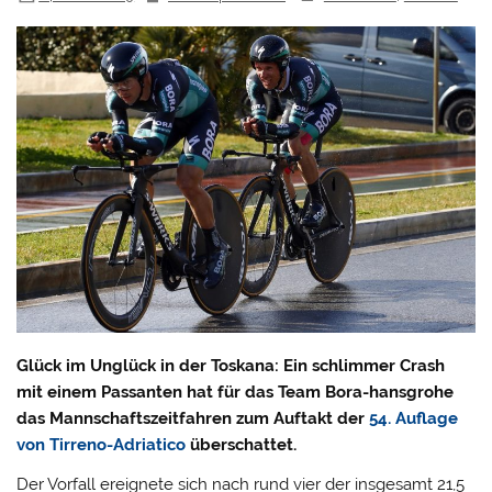
Glück im Unglück in der Toskana: Ein schlimmer Crash
mit einem Passanten hat für das Team Bora-hansgrohe
das Mannschaftszeitfahren zum Auftakt der
54. Auflage
von Tirreno-Adriatico
überschattet.
Der Vorfall ereignete sich nach rund vier der insgesamt 21,5