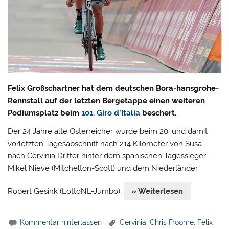
Felix Großschartner hat dem deutschen Bora-hansgrohe-
Rennstall auf der letzten Bergetappe einen weiteren
Podiumsplatz beim
101. Giro d’Italia
beschert.
Der 24 Jahre alte Österreicher wurde beim 20. und damit
vorletzten Tagesabschnitt nach 214 Kilometer von Susa
nach Cervinia Dritter hinter dem spanischen Tagessieger
Mikel Nieve (Mitchelton-Scott) und dem Niederländer
Robert Gesink (LottoNL-Jumbo).
» Weiterlesen
Kommentar hinterlassen
Cervinia
,
Chris Froome
,
Felix