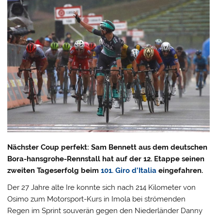
Nächster Coup perfekt: Sam Bennett aus dem deutschen
Bora-hansgrohe-Rennstall hat auf der 12. Etappe seinen
zweiten Tageserfolg beim
101. Giro d’Italia
eingefahren.
Der 27 Jahre alte Ire konnte sich nach 214 Kilometer von
Osimo zum Motorsport-Kurs in Imola bei strömenden
Regen im Sprint souverän gegen den Niederländer Danny