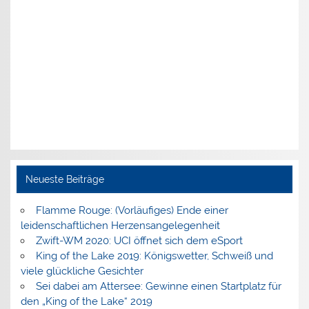
Neueste Beiträge
Flamme Rouge: (Vorläufiges) Ende einer
leidenschaftlichen Herzensangelegenheit
Zwift-WM 2020: UCI öffnet sich dem eSport
King of the Lake 2019: Königswetter, Schweiß und
viele glückliche Gesichter
Sei dabei am Attersee: Gewinne einen Startplatz für
den „King of the Lake“ 2019