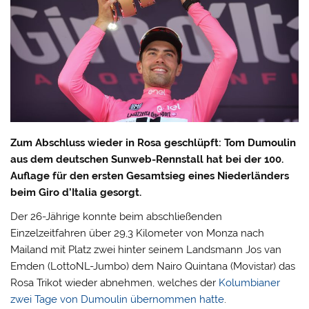
Zum Abschluss wieder in Rosa geschlüpft: Tom Dumoulin
aus dem deutschen Sunweb-Rennstall hat bei der 100.
Auflage für den ersten Gesamtsieg eines Niederländers
beim Giro d’Italia gesorgt.
Der 26-Jährige konnte beim abschließenden
Einzelzeitfahren über 29,3 Kilometer von Monza nach
Mailand mit Platz zwei hinter seinem Landsmann Jos van
Emden (LottoNL-Jumbo) dem Nairo Quintana (Movistar) das
Rosa Trikot wieder abnehmen, welches der
Kolumbianer
zwei Tage von Dumoulin übernommen hatte
.