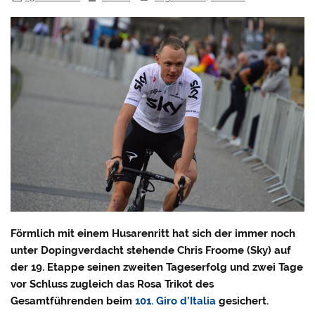
Förmlich mit einem Husarenritt hat sich der immer noch
unter Dopingverdacht stehende Chris Froome (Sky) auf
der 19. Etappe seinen zweiten Tageserfolg und zwei Tage
vor Schluss zugleich das Rosa Trikot des
Gesamtführenden beim
101. Giro d’Italia
gesichert.