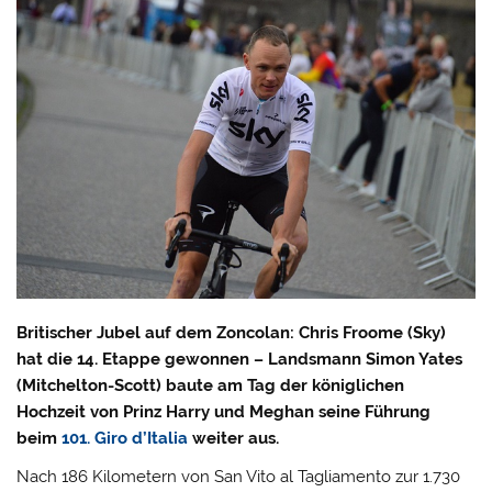
Britischer Jubel auf dem Zoncolan: Chris Froome (Sky)
hat die 14. Etappe gewonnen – Landsmann Simon Yates
(Mitchelton-Scott) baute am Tag der königlichen
Hochzeit von Prinz Harry und Meghan seine Führung
beim
101. Giro d’Italia
weiter aus.
Nach 186 Kilometern von San Vito al Tagliamento zur 1.730