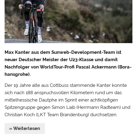
Max Kanter aus dem Sunweb-Development-Team ist
neuer Deutscher Meister der U23-Klasse und damit
Nachfolger von WorldTour-Profi Pascal Ackermann (Bora-
hansgrohe).
Der 19 Jahre alte aus Cottbuss stammende Kanter konnte
sich nach 188 anspruchsvollen Kilometern rund um das
mittelhessische Dautphe im Sprint einer achtköpfigen
Spitzengruppe gegen Simon Laib (Herrmann Radteam) und
Christian Koch (LKT Team Brandenburg) durchsetzen.
» Weiterlesen