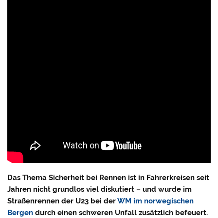
Das Thema Sicherheit bei Rennen ist in Fahrerkreisen seit
Jahren nicht grundlos viel diskutiert – und wurde im
Straßenrennen der U23 bei der
WM im norwegischen
Bergen
durch einen schweren Unfall zusätzlich befeuert.