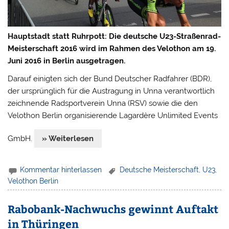
Hauptstadt statt Ruhrpott: Die deutsche U23-Straßenrad-
Meisterschaft 2016 wird im Rahmen des Velothon am 19.
Juni 2016 in Berlin ausgetragen.
Darauf einigten sich der Bund Deutscher Radfahrer (BDR),
der ursprünglich für die Austragung in Unna verantwortlich
zeichnende Radsportverein Unna (RSV) sowie die den
Velothon Berlin organisierende Lagardère Unlimited Events
GmbH.
» Weiterlesen
Kommentar hinterlassen
Deutsche Meisterschaft
,
U23
,
Velothon Berlin
Rabobank-Nachwuchs gewinnt Auftakt
in Thüringen