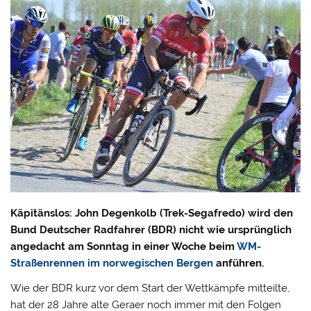
Käpitänslos: John Degenkolb (Trek-Segafredo) wird den
Bund Deutscher Radfahrer (BDR) nicht wie ursprünglich
angedacht am Sonntag in einer Woche beim
WM-
Straßenrennen im norwegischen Bergen
anführen.
Wie der BDR kurz vor dem Start der Wettkämpfe mitteilte,
hat der 28 Jahre alte Geraer noch immer mit den Folgen