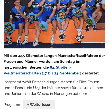
Mit den 42,5 Kilometer langen Mannschaftszeitfahren der
Frauen und Männer werden am Sonntag im
norwegischen Bergen die
84. Straßen-
Weltmeisterschaften (17. bis 24. September)
gestartet.
Insgesamt zwölf Entscheidungen stehen für Elite-Frauen
und -Männer, die U23 der Männer sowie für die Juniorinnen
und Junioren in der Woche in Norwegen auf dem
Programm.
» Weiterlesen