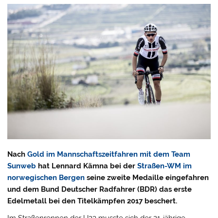
Nach
Gold im Mannschaftszeitfahren mit dem Team
Sunweb
hat Lennard Kämna bei der
Straßen-WM im
norwegischen Bergen
seine zweite Medaille eingefahren
und dem Bund Deutscher Radfahrer (BDR) das erste
Edelmetall bei den Titelkämpfen 2017 beschert.