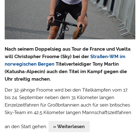
Nach seinem Doppelsieg aus Tour de France und Vuelta
will Christopher Froome (Sky) bei der
Straßen-WM im
norwegischen Bergen
Titelverteidiger Tony Martin
(Katusha-Alpecin) auch den Titel im Kampf gegen die
Uhr streitig machen.
Der 32-jährige Froome wird bei den Titelkämpfen vom 17.
bis 24. September neben dem 31 Kilometer langen
Einzelzeitfahren für Großbritannien auch für sein britisches
Sky-Team im 42,5 Kilometer langen Mannschaftszeitfahren
an den Start gehen.
» Weiterlesen