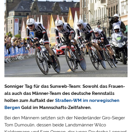
Sonniger Tag für das Sunweb-Team: Sowohl das Frauen-
als auch das Männer-Team des deutsche Rennstalls
holten zum Auftakt der
Straßen-WM im norwegischen
Bergen
Gold im Mannschafts-Zeitfahren.
Bei den Männern setzten sich der Niederländer Giro-Sieger
Tom Dumoulin, dessen beide Landsmänner Wilco