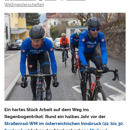
Weltmeisterschaften
Ein hartes Stück Arbeit auf dem Weg ins
Regenbogentrikot: Rund ein halbes Jahr vor der
Straßenrad-WM im österreichischen Innsbruck (22. bis 30.