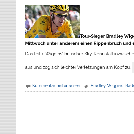
Tour-Sieger Bradley Wig
Mittwoch unter anderem einen Rippenbruch und 
Das teilte Wiggins‘ britischer Sky-Rennstall inzwisch
aus und zog sich leichter Verletzungen am Kopf zu.
Kommentar hinterlassen
Bradley Wiggins
,
Rad