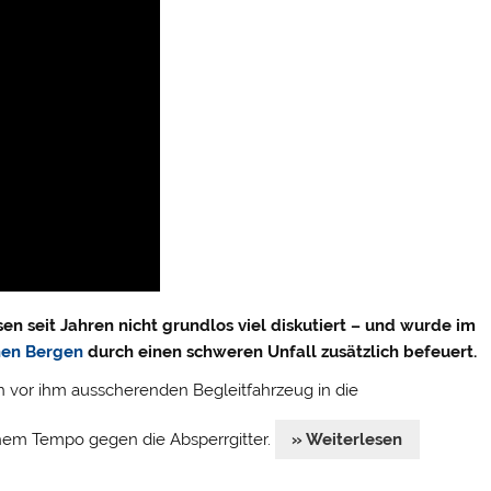
en seit Jahren nicht grundlos viel diskutiert – und wurde im
en Bergen
durch einen schweren Unfall zusätzlich befeuert.
h vor ihm ausscherenden Begleitfahrzeug in die
hem Tempo gegen die Absperrgitter.
» Weiterlesen