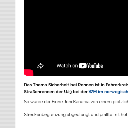
Das Thema Sicherheit bei Rennen ist in Fahrerkreis
Straßenrennen der U23 bei der
WM im norwegisch
So wurde der Finne Joni Kanerva von einem plötzlic
Streckenbegrenzung abgedrängt und prallte mit ho