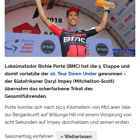
Lokalmatador Richie Porte (BMC) hat die 5. Etappe und
damit vorletzte der
20. Tour Down Under
gewonnen –
der Südafrikaner Daryl Impey (Mitchelton-Scott)
übernahm das ockerfarbene Trikot des
Gesamtführenden.
Porte konnte sich nach 151,5 Kilometern von McLaren Vale
zur Bergankunft auf Willunga Hill mit einem Vorsprung von
acht Sekunden auf Impey durchsetzen und seinen ersten
Saisonerfolg einfahren.
» Weiterlesen