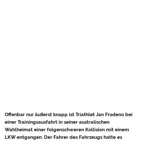
Offenbar nur äußerst knapp ist Triathlet Jan Frodeno bei
einer Trainingsausfahrt in seiner australischen
Wahlheimat einer folgenschweren Kollision mit einem
LKW entgangen. Der Fahrer des Fahrzeugs hatte es