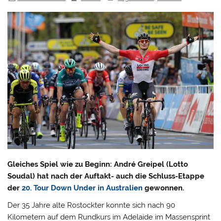
Gleiches Spiel wie zu Beginn: André Greipel (Lotto
Soudal) hat nach der Auftakt- auch die Schluss-Etappe
der
20. Tour Down Under in Australien
gewonnen.
Der 35 Jahre alte Rostockter konnte sich nach 90
Kilometern auf dem Rundkurs im Adelaide im Massensprint