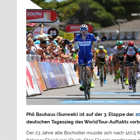
Phil Bauhaus (Sunweb) ist auf der 3. Etappe der
2
deutschen Tagessieg des WorldTour-Auftakts vorb
Der 23 Jahre alte Bocholter musste sich nach 120,5 