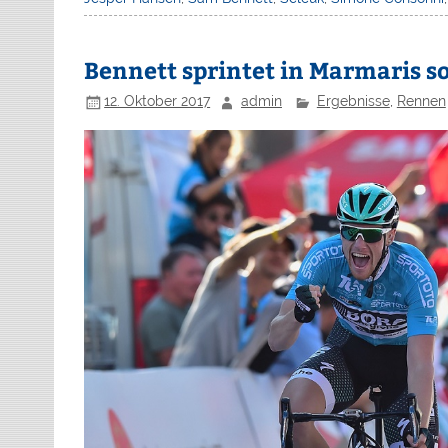
Bennett sprintet in Marmaris s
12. Oktober 2017
admin
Ergebnisse
,
Rennen