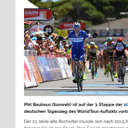
Phil Bauhaus (Sunweb) ist auf der 3. Etappe der
2
deutschen Tagessieg des WorldTour-Auftakts vorb
Der 23 Jahre alte Bocholter musste sich nach 120,5 