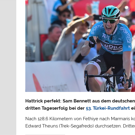
Hattrick perfekt: Sam Bennett aus dem deutschen
dritten Tageserfolg bei der
53. Türkei-Rundfahrt
ei
Nach 128,6 Kilometern von Fethiye nach Marmaris kon
Edward Theuns (Trek-Segafredo) durchsetzen. Dritte