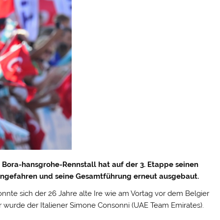
 Bora-hansgrohe-Rennstall hat auf der 3. Etappe seinen
ngefahren und seine Gesamtführung erneut ausgebaut.
nte sich der 26 Jahre alte Ire wie am Vortag vor dem Belgier
r wurde der Italiener Simone Consonni (UAE Team Emirates).