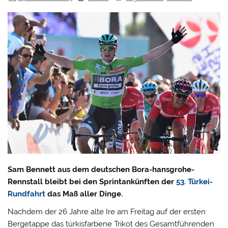
Sam Bennett aus dem deutschen Bora-hansgrohe-
Rennstall bleibt bei den Sprintankünften der
53. Türkei-
Rundfahrt
das Maß aller Dinge.
Nachdem der 26 Jahre alte Ire am Freitag auf der ersten
Bergetappe das türkisfarbene Trikot des Gesamtführenden