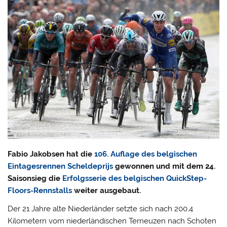
Fabio Jakobsen hat die
106. Auflage des belgischen
Eintagesrennen Scheldeprijs
gewonnen und mit dem 24.
Saisonsieg die
Erfolgsserie des belgischen QuickStep-
Floors-Rennstalls
weiter ausgebaut.
Der 21 Jahre alte Niederländer setzte sich nach 200,4
Kilometern vom niederländischen Terneuzen nach Schoten