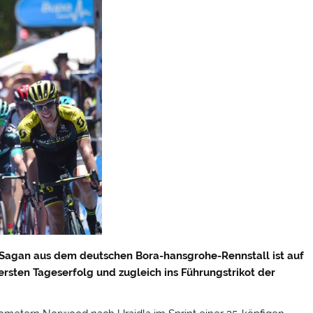
r Sagan aus dem deutschen Bora-hansgrohe-Rennstall ist auf
rsten Tageserfolg und zugleich ins Führungstrikot der