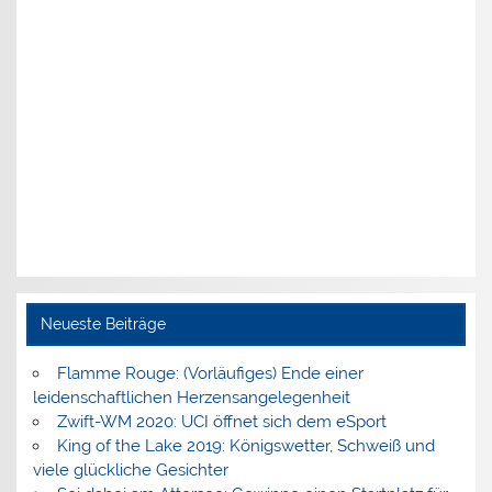
Neueste Beiträge
Flamme Rouge: (Vorläufiges) Ende einer
leidenschaftlichen Herzensangelegenheit
Zwift-WM 2020: UCI öffnet sich dem eSport
King of the Lake 2019: Königswetter, Schweiß und
viele glückliche Gesichter