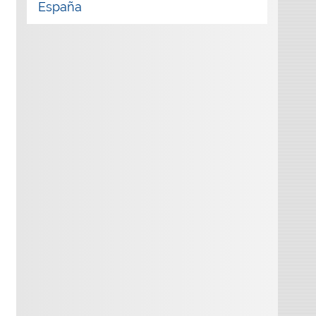
España