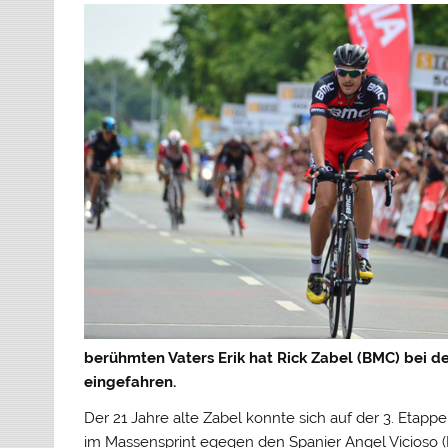
berühmten Vaters Erik hat Rick Zabel (BMC) bei de
eingefahren.
Der 21 Jahre alte Zabel konnte sich auf der 3. Etap
im Massensprint egegen den Spanier Angel Vicioso 