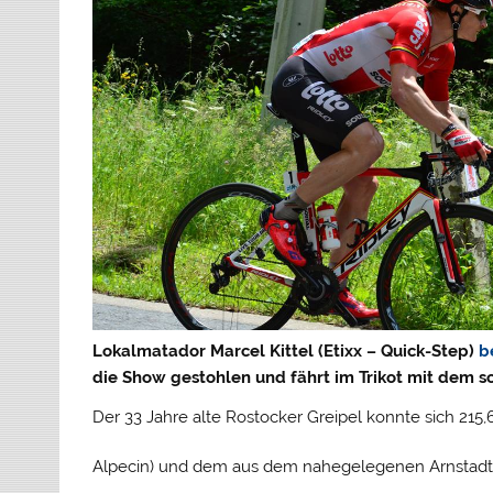
Lokalmatador Marcel Kittel (Etixx – Quick-Step)
b
die Show gestohlen und fährt im Trikot mit dem s
Der 33 Jahre alte Rostocker Greipel konnte sich 215,
Alpecin) und dem aus dem nahegelegenen Arnstadt