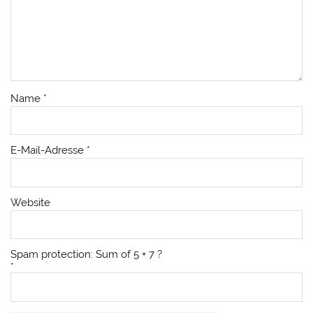
Name
*
E-Mail-Adresse
*
Website
Spam protection: Sum of 5 + 7 ?
*