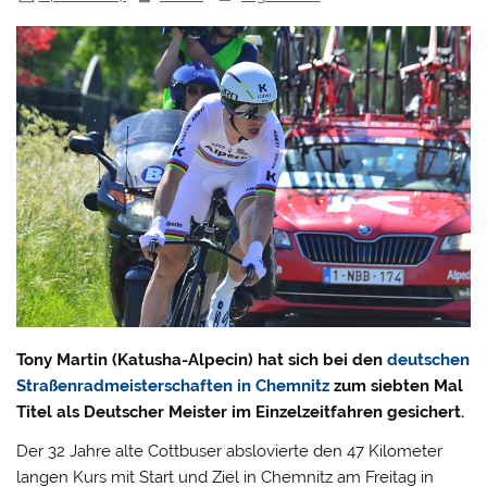
Tony Martin (Katusha-Alpecin) hat sich bei den
deutschen
Straßenradmeisterschaften in Chemnitz
zum siebten Mal
Titel als Deutscher Meister im Einzelzeitfahren gesichert.
Der 32 Jahre alte Cottbuser abslovierte den 47 Kilometer
langen Kurs mit Start und Ziel in Chemnitz am Freitag in