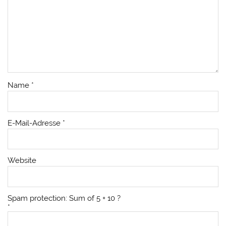
Name
*
E-Mail-Adresse
*
Website
Spam protection: Sum of 5 + 10 ?
*