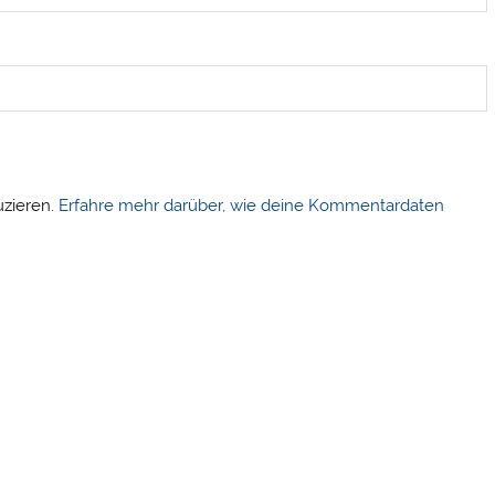
uzieren.
Erfahre mehr darüber, wie deine Kommentardaten