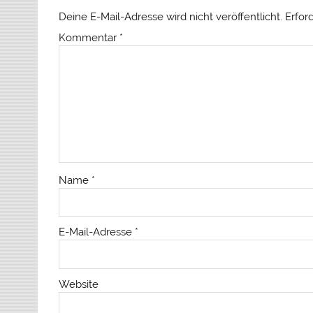
Deine E-Mail-Adresse wird nicht veröffentlicht.
Erfor
Kommentar
*
Name
*
E-Mail-Adresse
*
Website