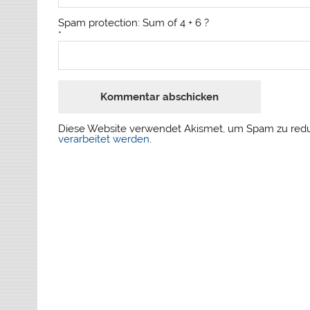
Spam protection: Sum of 4 + 6 ?
*
Diese Website verwendet Akismet, um Spam zu red
verarbeitet werden
.