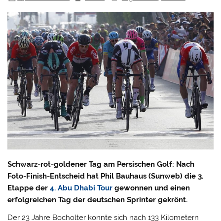
Schwarz-rot-goldener Tag am Persischen Golf: Nach
Foto-Finish-Entscheid hat Phil Bauhaus (Sunweb) die 3.
Etappe der
4. Abu Dhabi Tour
gewonnen und einen
erfolgreichen Tag der deutschen Sprinter gekrönt.
Der 23 Jahre Bocholter konnte sich nach 133 Kilometern