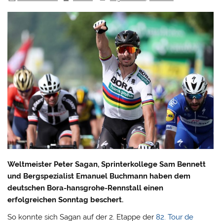
Weltmeister Peter Sagan, Sprinterkollege Sam Bennett
und Bergspezialist Emanuel Buchmann haben dem
deutschen Bora-hansgrohe-Rennstall einen
erfolgreichen Sonntag beschert.
So konnte sich Sagan auf der 2. Etappe der
82. Tour de