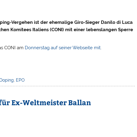
ping-Vergehen ist der ehemalige Giro-Sieger Danilo di Luca
hen Komitees Italiens (CONI) mit einer lebenslangen Sperre
 das CONI am
Donnerstag auf seiner Webseite mit
.
Doping
,
EPO
 für Ex-Weltmeister Ballan