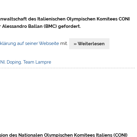
anwaltschaft des Italienischen Olympischen Komitees CONI
 Alessandro Ballan (BMC) gefordert.
klärung auf seiner Webseite
mit.
» Weiterlesen
NI
,
Doping
,
Team Lampre
ion des Nationalen Olympischen Komitees Italiens (CONI)