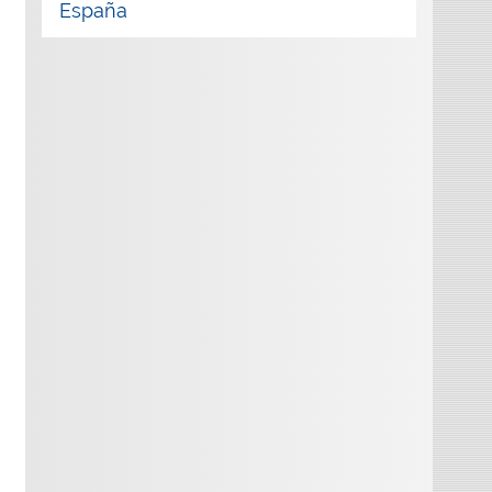
España