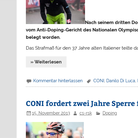
Nach seinem dritten Do
vom Anti-Doping-Gericht des Nationalen Olympisc
belegt worden.
Das Strafmaß für den 37 Jahre alten Italiener teilte
» Weiterlesen
Kommentar hinterlassen
CONI
,
Danilo Di Luca
,
CONI fordert zwei Jahre Sperre
15. November 2013
cs-rsk
Doping