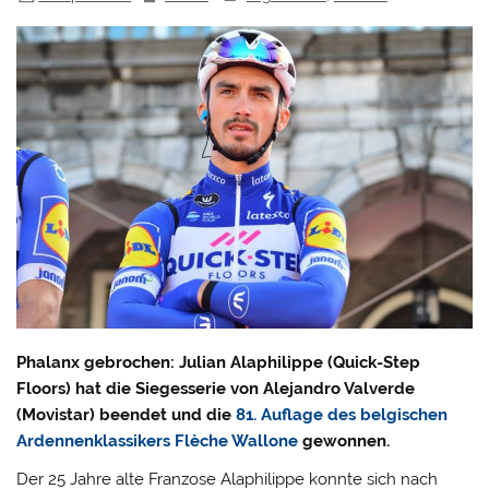
Phalanx gebrochen: Julian Alaphilippe (Quick-Step
Floors) hat die Siegesserie von Alejandro Valverde
(Movistar) beendet und die
81. Auflage des belgischen
Ardennenklassikers Flèche Wallone
gewonnen.
Der 25 Jahre alte Franzose Alaphilippe konnte sich nach