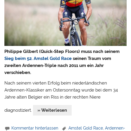
Philippe Gilbert (Quick-Step Floors) muss nach seinem
Sieg beim 52. Amstel Gold Race
seinen Traum vom
zweiten Ardennen-Triple nach 2011 um ein Jahr
verschieben.
Nach seinem vierten Erfolg beim niederländischen
Ardennen-Klassiker am Ostersonntag wurde bei dem 34
Jahre alten Belgier ein Riss in der rechten Niere
diagnostiziert.
» Weiterlesen
Kommentar hinterlassen
Amstel Gold Race
,
Ardennen-