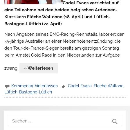
Cadel Evans verzichtet auf
eine Teilnahme bei den beiden belgischen Ardennen-
Klassikern Flèche Wallonne (18. April) und Lüttich-
Bastogne-Lüttich (22. April).
Nach Angaben seines BMC-Racing-Rennstalls, laboriert der
35-jährige Australier an einer Nebenhölenentzündung, die
den Tour-de-France-Sieger bereits am gestrigen Sonntag
beim Amstel Gold Race in den Niederlanden zur Aufgabe
zwang.
» Weiterlesen
Kommentar hinterlassen
Cadel Evans
,
Fleche Wallone
,
Lüttich-Bastogne-Lüttich