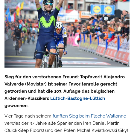
Sieg für den verstorbenen Freund: Topfavorit Alejandro
Valverde (Movistar) ist seiner Favoritenrolle gerecht
geworden und hat die 103. Auflage des belgischen
Ardennen-Klassikers
Lüttich-Bastogne-Lüttich
gewonnen.
Vier Tage nach seinem
fünften Sieg beim Flèche Wallonne
verwies der 37 Jahre alte Spanier den Iren Daniel Martin
(Quick-Step Floors) und den Polen Michal Kwiatkowski (Sky)