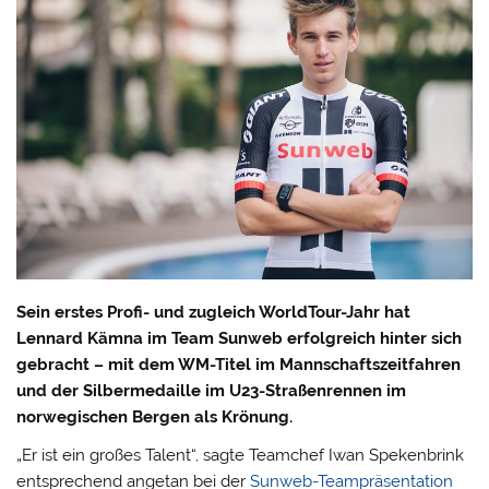
Sein erstes Profi- und zugleich WorldTour-Jahr hat
Lennard Kämna im Team Sunweb erfolgreich hinter sich
gebracht – mit dem WM-Titel im Mannschaftszeitfahren
und der Silbermedaille im U23-Straßenrennen im
norwegischen Bergen als Krönung.
„Er ist ein großes Talent“, sagte Teamchef Iwan Spekenbrink
entsprechend angetan bei der
Sunweb-Teampräsentation