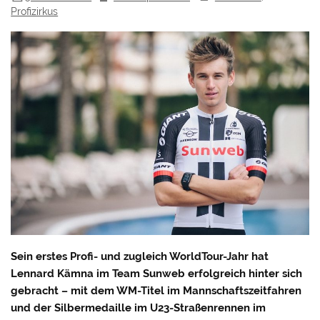
Profizirkus
Sein erstes Profi- und zugleich WorldTour-Jahr hat
Lennard Kämna im Team Sunweb erfolgreich hinter sich
gebracht – mit dem WM-Titel im Mannschaftszeitfahren
und der Silbermedaille im U23-Straßenrennen im