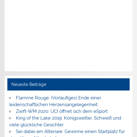
Neueste Beiträge
Flamme Rouge: (Vorläufiges) Ende einer
leidenschaftlichen Herzensangelegenheit
Zwift-WM 2020: UCI öffnet sich dem eSport
King of the Lake 2019: Königswetter, Schweiß und
viele glückliche Gesichter
Sei dabei am Attersee: Gewinne einen Startplatz für