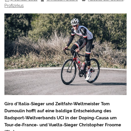
Profizirkus
Giro d’Italia-Sieger und Zeitfahr-Weltmeister Tom
Dumoulin hofft auf eine baldige Entscheidung des
Radsport-Weltverbands UCI in der Doping-Causa um
Tour-de-France- und Vuelta-Sieger Christopher Froome