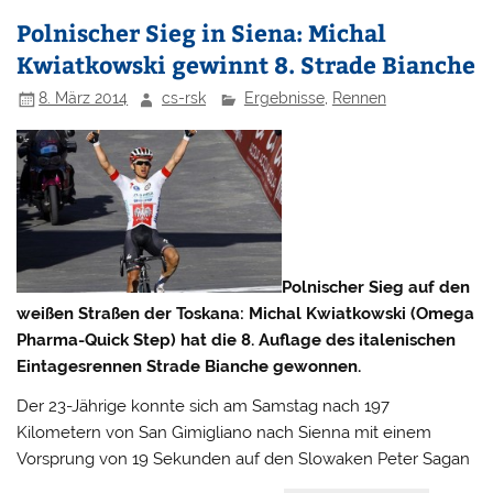
Polnischer Sieg in Siena: Michal
Kwiatkowski gewinnt 8. Strade Bianche
8. März 2014
cs-rsk
Ergebnisse
,
Rennen
Polnischer Sieg auf den
weißen Straßen der Toskana: Michal Kwiatkowski (Omega
Pharma-Quick Step) hat die 8. Auflage des italenischen
Eintagesrennen Strade Bianche gewonnen.
Der 23-Jährige konnte sich am Samstag nach 197
Kilometern von San Gimigliano nach Sienna mit einem
Vorsprung von 19 Sekunden auf den Slowaken Peter Sagan