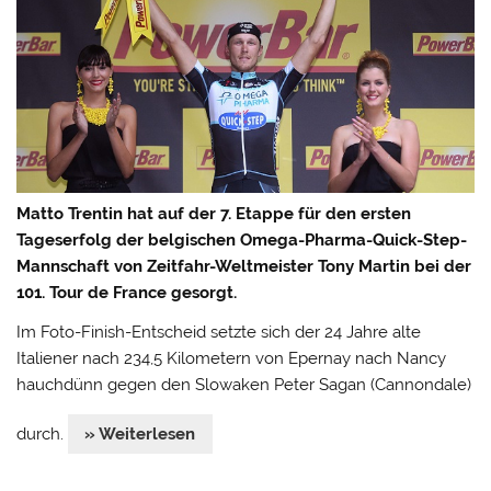
Matto Trentin hat auf der 7. Etappe für den ersten
Tageserfolg der belgischen Omega-Pharma-Quick-Step-
Mannschaft von Zeitfahr-Weltmeister Tony Martin bei der
101. Tour de France gesorgt.
Im Foto-Finish-Entscheid setzte sich der 24 Jahre alte
Italiener nach 234,5 Kilometern von Epernay nach Nancy
hauchdünn gegen den Slowaken Peter Sagan (Cannondale)
durch.
» Weiterlesen