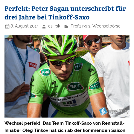
Perfekt: Peter Sagan unterschreibt für
drei Jahre bei Tinkoff-Saxo
8. August 2014
cs-rsk
Profizirkus
,
Wechselbörse
Wechsel perfekt: Das Team Tinkoff-Saxo von Rennstall-
Inhaber Oleg Tinkov hat sich ab der kommenden Saison