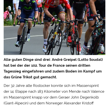
Alle guten Dinge sind drei: André Greipel (Lotto Soudal)
hat bei der der 102. Tour de France seinen dritten
Tagessieg eingefahren und zudem Boden im Kampf um
das Grüne Trikot gut gemacht.
Der 32 Jahre alte Rostocker konnte sich im Massensprint
der 14. Etappe nach 183 Kilometer von Mende nach Valence
im Massensprint knapp vor dem Geraer John Degenkolb
(Giant-Alpecin) und dem Norweger Alexander Kristoff