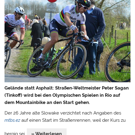
Gelände statt Asphalt: Straßen-Weltmeister Peter Sagan
(Tinkoff) wird bei den Olympischen Spielen in Rio auf
dem Mountainbike an den Start gehen.
Der 26 Jahre alte Slowake verzichtet nach Angaben des
mtbs.ez
auf einen Start im Straßenrennen, weil der Kurs zu
bergig sei.
» Weiterlesen