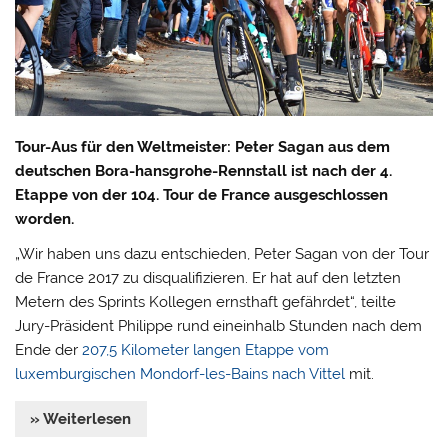
Tour-Aus für den Weltmeister: Peter Sagan aus dem
deutschen Bora-hansgrohe-Rennstall ist nach der 4.
Etappe von der 104. Tour de France ausgeschlossen
worden.
„Wir haben uns dazu entschieden, Peter Sagan von der Tour
de France 2017 zu disqualifizieren. Er hat auf den letzten
Metern des Sprints Kollegen ernsthaft gefährdet“, teilte
Jury-Präsident Philippe rund eineinhalb Stunden nach dem
Ende der
207,5 Kilometer langen Etappe vom
luxemburgischen Mondorf-les-Bains nach Vittel
mit.
» Weiterlesen