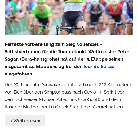
Perfekte Vorbereitung zum Sieg vollendet –
Selbstvertrauen für die Tour getankt: Weltmeister Peter
Sagan (Bora-hansgrohe) hat auf der 5. Etappe seinen
insgesamt 14. Etappensieg bei der
Tour de Suisse
eingefahren.
Der 27 Jahre alte Slowake konnte sich nach 222 Kilometern
von Bex über den Simplonpass nach Cevio im Sprint vor
dem Schweizer Michael Albasini (Orica-Scott) und dem
Italiener Matteo Trentin (Quick Step Floors) durchsetzen.
» Weiterlesen