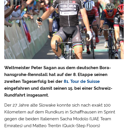
Weltmeister Peter Sagan aus dem deutschen Bora-
hansgrohe-Rennstall hat auf der 8. Etappe seinen
zweiten Tageserfolg bei der
81. Tour de Suisse
eingefahren und damit seinen 15. bei einer Schweiz-
Rundfahrt insgesamt.
Der 27 Jahre alte Slowake konnte sich nach exakt 100
Kilometern auf dem Rundkurs in Schaffhausen im Sprint
gegen die beiden Italienern Sacha Modolo (UAE Team
Emirates) und Matteo Trentin (Quick-Step Floors)