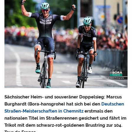
Sächsischer Heim- und souveräner Doppelsieg: Marcus
Burghardt (Bora-hansgrohe) hat sich bei den
Deutschen
Straßen-Meisterschaften in Chemnitz
erstmals den
nationalen Titel im Straßenrennen gesichert und fährt im
Trikot mit dem schwarz-rot-goldenen Brustring zur 104.