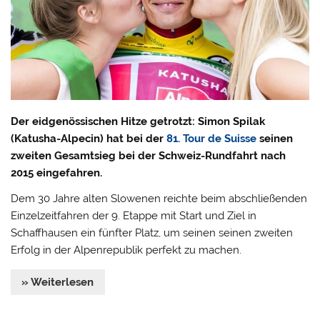
Der eidgenössischen Hitze getrotzt: Simon Spilak
(Katusha-Alpecin) hat bei der
81. Tour de Suisse
seinen
zweiten Gesamtsieg bei der Schweiz-Rundfahrt nach
2015 eingefahren.
Dem 30 Jahre alten Slowenen reichte beim abschließenden
Einzelzeitfahren der 9. Etappe mit Start und Ziel in
Schaffhausen ein fünfter Platz, um seinen seinen zweiten
Erfolg in der Alpenrepublik perfekt zu machen.
» Weiterlesen