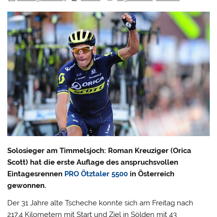
Solosieger am Timmelsjoch: Roman Kreuziger (Orica
Scott) hat die erste Auflage des anspruchsvollen
Eintagesrennen
PRO Ötztaler 5500
in Österreich
gewonnen.
Der 31 Jahre alte Tscheche konnte sich am Freitag nach
217,4 Kilometern mit Start und Ziel in Sölden mit 43