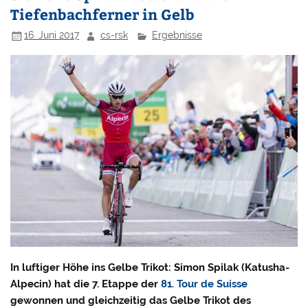
Tiefenbachferner in Gelb
16. Juni 2017
cs-rsk
Ergebnisse
In luftiger Höhe ins Gelbe Trikot: Simon Spilak (Katusha-
Alpecin) hat die 7. Etappe der
81. Tour de Suisse
gewonnen und gleichzeitig das Gelbe Trikot des