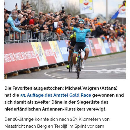
Die Favoriten ausgestochen: Michael Valgren (Astana)
hat die
53. Auflage des Amstel Gold Race
gewonnen und
sich damit als zweiter Däne in der Siegerliste des
niederländischen Ardennen-Klassikers verewigt.
Der 26-Jährige konnte sich nach 263 Kilometern von
Maastricht nach Berg en Terblijt im Sprint vor dem