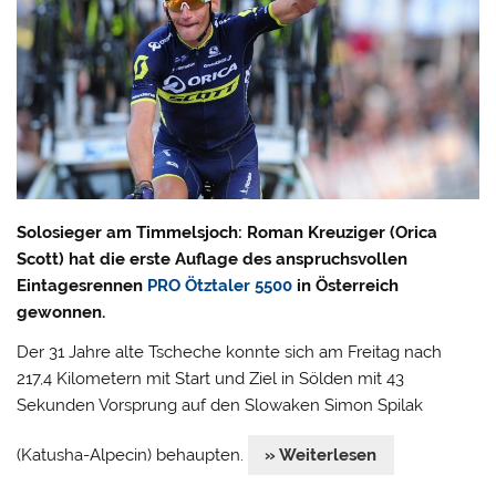
Solosieger am Timmelsjoch: Roman Kreuziger (Orica
Scott) hat die erste Auflage des anspruchsvollen
Eintagesrennen
PRO Ötztaler 5500
in Österreich
gewonnen.
Der 31 Jahre alte Tscheche konnte sich am Freitag nach
217,4 Kilometern mit Start und Ziel in Sölden mit 43
Sekunden Vorsprung auf den Slowaken Simon Spilak
(Katusha-Alpecin) behaupten.
» Weiterlesen