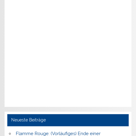
Neueste Beiträge
Flamme Rouge: (Vorläufiges) Ende einer