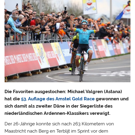
Die Favoriten ausgestochen: Michael Valgren (Astana)
hat die
53. Auflage des Amstel Gold Race
gewonnen und
sich damit als zweiter Däne in der Siegerliste des
niederländischen Ardennen-Klassikers verewigt.
Der 26-Jährige konnte sich nach 263 Kilometern von
Maastricht nach Berg en Terblijt im Sprint vor dem