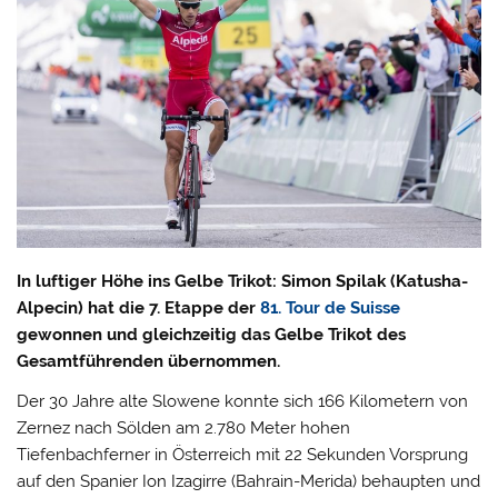
In luftiger Höhe ins Gelbe Trikot: Simon Spilak (Katusha-
Alpecin) hat die 7. Etappe der
81. Tour de Suisse
gewonnen und gleichzeitig das Gelbe Trikot des
Gesamtführenden übernommen.
Der 30 Jahre alte Slowene konnte sich 166 Kilometern von
Zernez nach Sölden am 2.780 Meter hohen
Tiefenbachferner in Österreich mit 22 Sekunden Vorsprung
auf den Spanier Ion Izagirre (Bahrain-Merida) behaupten und