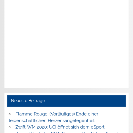
Neueste Beiträge
Flamme Rouge: (Vorläufiges) Ende einer
leidenschaftlichen Herzensangelegenheit
Zwift-WM 2020: UCI öffnet sich dem eSport