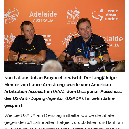
Nun hat aus Johan Bruyneel erwischt: Der langjährige
Mentor von Lance Armstrong wurde vom American
Arbitration Association (AAA), dem Disziplinar-Ausschuss
der US-Anti-Doping-Agentur (USADA), für zehn Jahre
gesperrt.
Wie die USADA am Dienstag mitteilte, wurde die Strafe
gegen den 49 Jahre alten Belgier zurückdatiert und läuft am