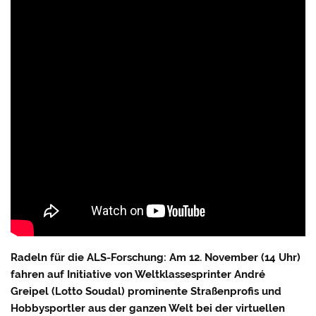
Radeln für die ALS-Forschung: Am 12. November (14 Uhr)
fahren auf Initiative von Weltklassesprinter André
Greipel (Lotto Soudal) prominente Straßenprofis und
Hobbysportler aus der ganzen Welt bei der virtuellen