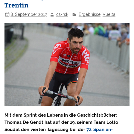
Trentin
8. September 2017
cs-rsk
Ergebnisse
,
Vuelta
Mit dem Sprint des Lebens in die Geschichtsbücher:
Thomas De Gendt hat auf der 19. seinem Team Lotto
Soudal den vierten Tagessieg bei der
72. Spanien-