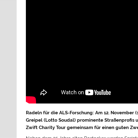
Radeln für die ALS-Forschung: Am 12. November (14
Greipel (Lotto Soudal) prominente Straßenprofis 
Zwift Charity Tour gemeinsam für einen guten Zw