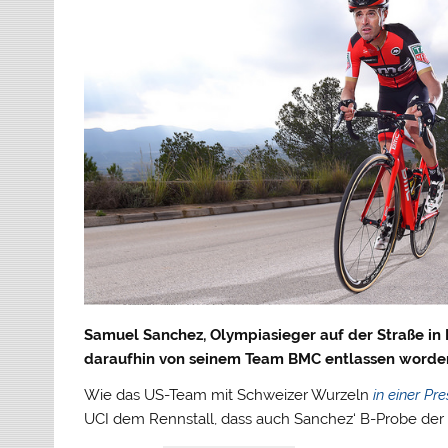
Samuel Sanchez, Olympiasieger auf der Straße in 
daraufhin von seinem Team BMC entlassen worde
Wie das US-Team mit Schweizer Wurzeln
in einer P
UCI dem Rennstall, dass auch Sanchez‘ B-Probe de