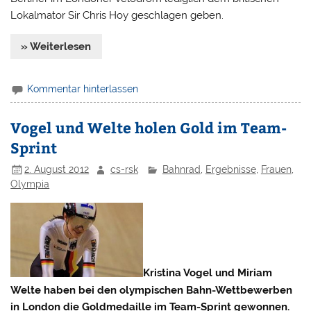
Lokalmator Sir Chris Hoy geschlagen geben.
» Weiterlesen
Kommentar hinterlassen
Vogel und Welte holen Gold im Team-
Sprint
2. August 2012
cs-rsk
Bahnrad
,
Ergebnisse
,
Frauen
,
Olympia
Kristina Vogel und Miriam
Welte haben bei den olympischen Bahn-Wettbewerben
in London die Goldmedaille im Team-Sprint gewonnen.