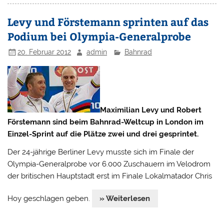
Levy und Förstemann sprinten auf das
Podium bei Olympia-Generalprobe
20. Februar 2012
admin
Bahnrad
Maximilian Levy und Robert
Förstemann sind beim Bahnrad-Weltcup in London im
Einzel-Sprint auf die Plätze zwei und drei gesprintet.
Der 24-jährige Berliner Levy musste sich im Finale der
Olympia-Generalprobe vor 6.000 Zuschauern im Velodrom
der britischen Hauptstadt erst im Finale Lokalmatador Chris
Hoy geschlagen geben.
» Weiterlesen