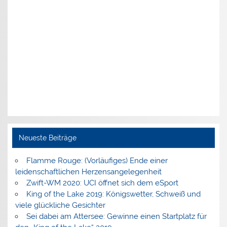
Neueste Beiträge
Flamme Rouge: (Vorläufiges) Ende einer
leidenschaftlichen Herzensangelegenheit
Zwift-WM 2020: UCI öffnet sich dem eSport
King of the Lake 2019: Königswetter, Schweiß und
viele glückliche Gesichter
Sei dabei am Attersee: Gewinne einen Startplatz für