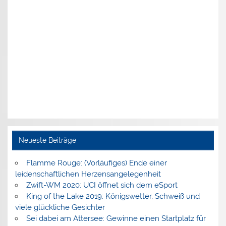
Neueste Beiträge
Flamme Rouge: (Vorläufiges) Ende einer
leidenschaftlichen Herzensangelegenheit
Zwift-WM 2020: UCI öffnet sich dem eSport
King of the Lake 2019: Königswetter, Schweiß und
viele glückliche Gesichter
Sei dabei am Attersee: Gewinne einen Startplatz für