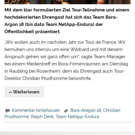
Mit dem klar formulierten Ziel Tour-Teilnahme und einem
hochdekorierten Ehrengast hat sich das Team Bora-
Argon 18 (bis dato Team NetApp-Endura) der
Öffentlichkeit präsentiert.
„Wir wollen auch im nächsten Jahr zur Tour de France. Wir
bemühen uns intensiv um eine Wildcard und mit diesem
Anspruch gehen wir ganz offen um“, sagte Team-Manager
bei einem Medientreff im Bora-Firmenräumen am Dienstag
in Raubling bei Rosenheim, dem als Ehrengast auch Tour-
Direktor Christian Prudhomme beiwohnte.
» Weiterlesen
Kommentar hinterlassen
Bora-Aregon 18
,
Christian
Prudhomme
,
Ralph Denk
,
Team NetApp-Endura