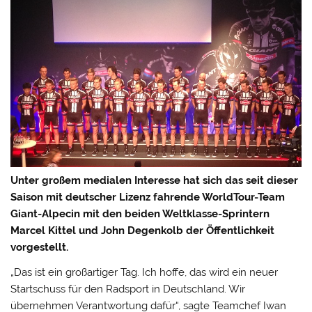
Unter großem medialen Interesse hat sich das seit dieser
Saison mit deutscher Lizenz fahrende WorldTour-Team
Giant-Alpecin mit den beiden Weltklasse-Sprintern
Marcel Kittel und John Degenkolb der Öffentlichkeit
vorgestellt.
„Das ist ein großartiger Tag. Ich hoffe, das wird ein neuer
Startschuss für den Radsport in Deutschland. Wir
übernehmen Verantwortung dafür“, sagte Teamchef Iwan