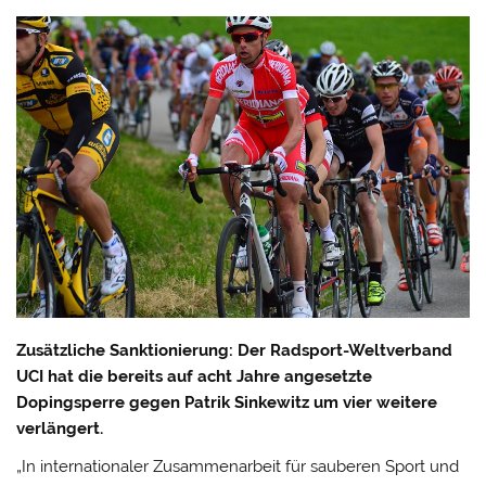
Zusätzliche Sanktionierung: Der Radsport-Weltverband
UCI hat die bereits auf acht Jahre angesetzte
Dopingsperre gegen Patrik Sinkewitz um vier weitere
verlängert.
„In internationaler Zusammenarbeit für sauberen Sport und