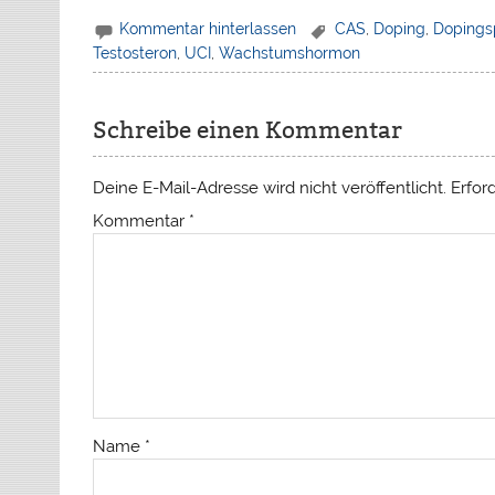
Kommentar hinterlassen
CAS
,
Doping
,
Dopings
Testosteron
,
UCI
,
Wachstumshormon
Schreibe einen Kommentar
Deine E-Mail-Adresse wird nicht veröffentlicht.
Erfor
Kommentar
*
Name
*