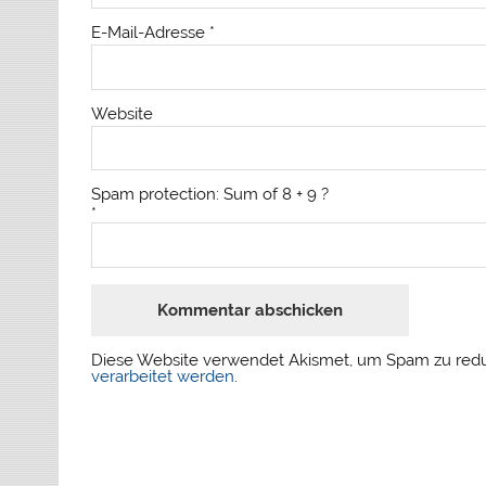
E-Mail-Adresse
*
Website
Spam protection: Sum of 8 + 9 ?
*
Diese Website verwendet Akismet, um Spam zu red
verarbeitet werden
.