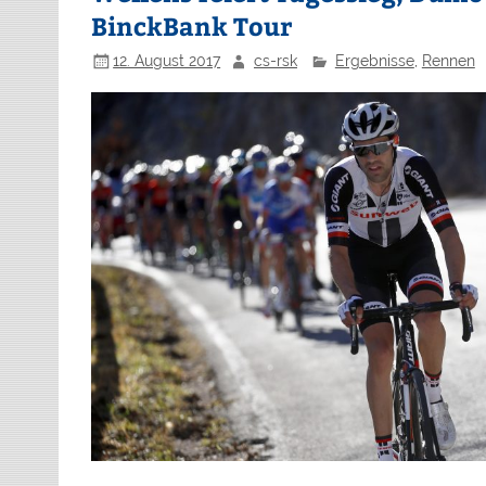
BinckBank Tour
12. August 2017
cs-rsk
Ergebnisse
,
Rennen