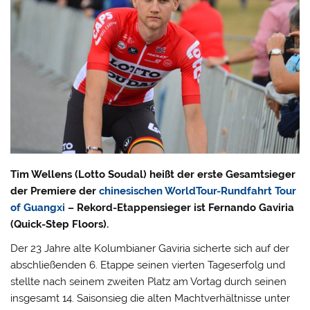
Tim Wellens (Lotto Soudal) heißt der erste Gesamtsieger
der Premiere der
chinesischen WorldTour-Rundfahrt Tour
of Guangxi
– Rekord-Etappensieger ist Fernando Gaviria
(Quick-Step Floors).
Der 23 Jahre alte Kolumbianer Gaviria sicherte sich auf der
abschließenden 6. Etappe seinen vierten Tageserfolg und
stellte nach seinem zweiten Platz am Vortag durch seinen
insgesamt 14. Saisonsieg die alten Machtverhältnisse unter