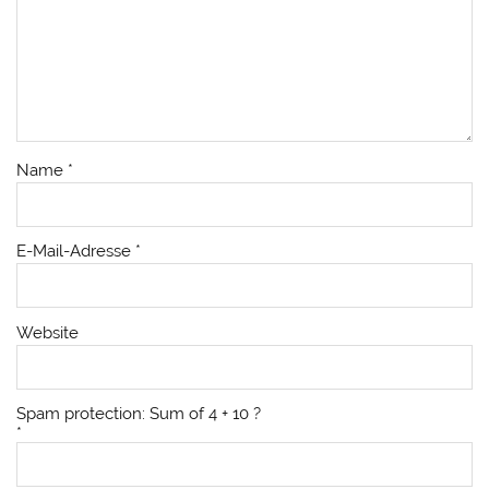
Name
*
E-Mail-Adresse
*
Website
Spam protection: Sum of 4 + 10 ?
*